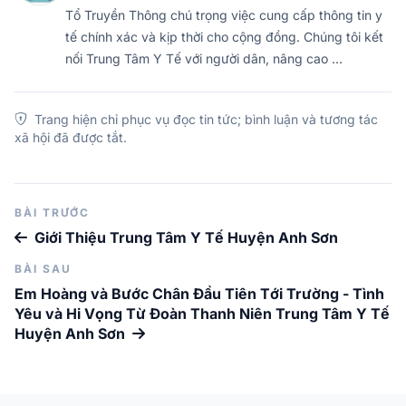
Tổ Truyền Thông chú trọng việc cung cấp thông tin y
tế chính xác và kịp thời cho cộng đồng. Chúng tôi kết
nối Trung Tâm Y Tế với người dân, nâng cao …
Trang hiện chỉ phục vụ đọc tin tức; bình luận và tương tác
xã hội đã được tắt.
BÀI TRƯỚC
Giới Thiệu Trung Tâm Y Tế Huyện Anh Sơn
BÀI SAU
Em Hoàng và Bước Chân Đầu Tiên Tới Trường - Tình
Yêu và Hi Vọng Từ Đoàn Thanh Niên Trung Tâm Y Tế
Huyện Anh Sơn