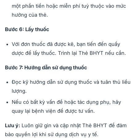
một phần tiền hoặc miễn phí tuỳ thuộc vào mức
hưởng của thẻ.
Bước 6: Lấy thuốc
Với đơn thuốc đã được kê, bạn tiến đến quầy
dược để lấy thuốc. Trình lại Thẻ BHYT nếu cần.
Bước 7: Hướng dẫn sử dụng thuốc
Đọc kỹ hướng dẫn sử dụng thuốc và tuân thủ liều
lượng.
Nếu có bất kỳ vấn đề hoặc tác dụng phụ, hãy
quay lại bệnh viện để được tư vấn.
Lưu ý:
Luôn giữ gìn và cập nhật Thẻ BHYT để đảm
bảo quyền lợi khi sử dụng dịch vụ y tế.