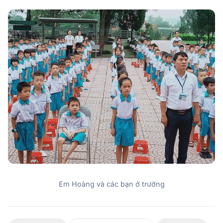
Em Hoàng và các bạn ở trường