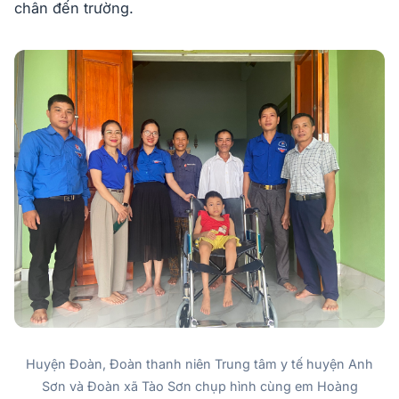
chân đến trường.
Huyện Đoàn, Đoàn thanh niên Trung tâm y tế huyện Anh
Sơn và Đoàn xã Tào Sơn chụp hình cùng em Hoàng