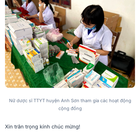
Nữ dược sĩ TTYT huyện Anh Sơn tham gia các hoạt động
cộng đồng
Xin trân trọng kính chúc mừng!