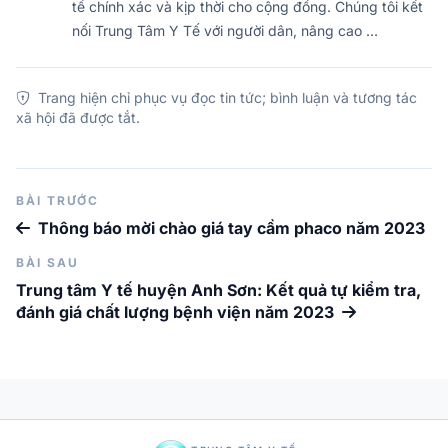
tế chính xác và kịp thời cho cộng đồng. Chúng tôi kết
nối Trung Tâm Y Tế với người dân, nâng cao …
Trang hiện chỉ phục vụ đọc tin tức; bình luận và tương tác
xã hội đã được tắt.
BÀI TRƯỚC
Thông báo mời chào giá tay cầm phaco năm 2023
BÀI SAU
Trung tâm Y tế huyện Anh Sơn: Kết quả tự kiểm tra,
đánh giá chất lượng bệnh viện năm 2023