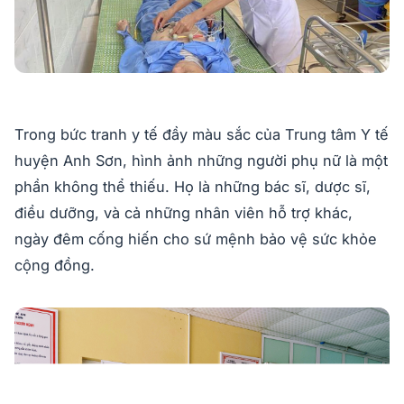
Trong bức tranh y tế đầy màu sắc của Trung tâm Y tế
huyện Anh Sơn, hình ảnh những người phụ nữ là một
phần không thể thiếu. Họ là những bác sĩ, dược sĩ,
điều dưỡng, và cả những nhân viên hỗ trợ khác,
ngày đêm cống hiến cho sứ mệnh bảo vệ sức khỏe
cộng đồng.