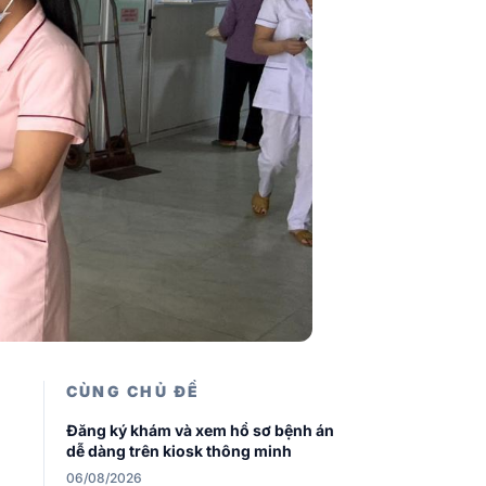
CÙNG CHỦ ĐỀ
Đăng ký khám và xem hồ sơ bệnh án
dễ dàng trên kiosk thông minh
06/08/2026