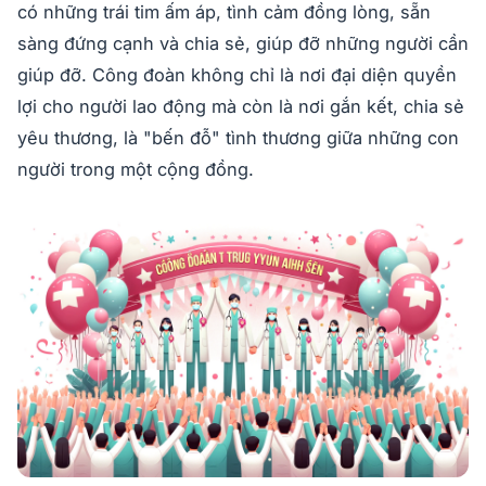
có những trái tim ấm áp, tình cảm đồng lòng, sẵn
sàng đứng cạnh và chia sẻ, giúp đỡ những người cần
giúp đỡ. Công đoàn không chỉ là nơi đại diện quyền
lợi cho người lao động mà còn là nơi gắn kết, chia sẻ
yêu thương, là "bến đỗ" tình thương giữa những con
người trong một cộng đồng.