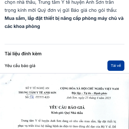
chọn nhà thầu, Trung tâm Y tế huyện Anh Sơn trân
trọng kính mời Quý đơn vị gửi Báo giá cho gói thầu:
Mua sắm, lắp đặt thiết bị nâng cấp phòng máy chủ và
các khoa phòng
Tài liệu đính kèm
Yêu cầu báo giá
Tải về