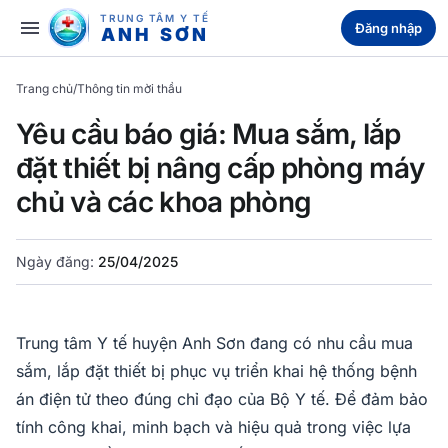
TRUNG TÂM Y TẾ
menu
Đăng nhập
ANH SƠN
Trang chủ
/
Thông tin mời thầu
Yêu cầu báo giá: Mua sắm, lắp
đặt thiết bị nâng cấp phòng máy
chủ và các khoa phòng
Ngày đăng:
25/04/2025
Trung tâm Y tế huyện Anh Sơn đang có nhu cầu mua
sắm, lắp đặt thiết bị phục vụ triển khai hệ thống bệnh
án điện tử theo đúng chỉ đạo của Bộ Y tế. Để đảm bảo
tính công khai, minh bạch và hiệu quả trong việc lựa