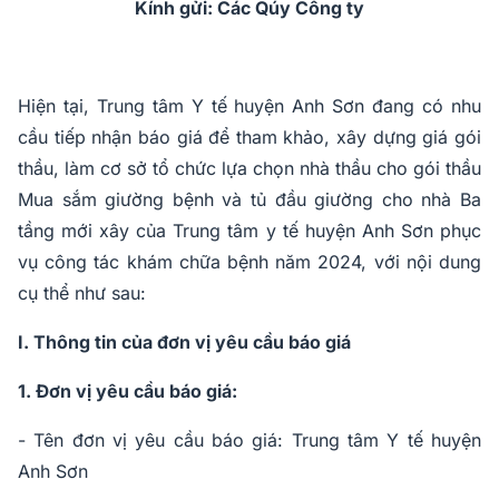
Kính gửi: Các Qúy Công ty
Hiện tại, Trung tâm Y tế huyện Anh Sơn đang có nhu
cầu tiếp nhận báo giá để tham khảo, xây dựng giá gói
thầu, làm cơ sở tổ chức lựa chọn nhà thầu cho gói thầu
Mua sắm giường bệnh và tủ đầu giường cho nhà Ba
tầng mới xây của Trung tâm y tế huyện Anh Sơn phục
vụ công tác khám chữa bệnh năm 2024, với nội dung
cụ thể như sau:
I. Thông tin của đơn vị yêu cầu báo giá
1. Đơn vị yêu cầu báo giá
:
- Tên đơn vị yêu cầu báo giá: Trung tâm Y tế huyện
Anh Sơn