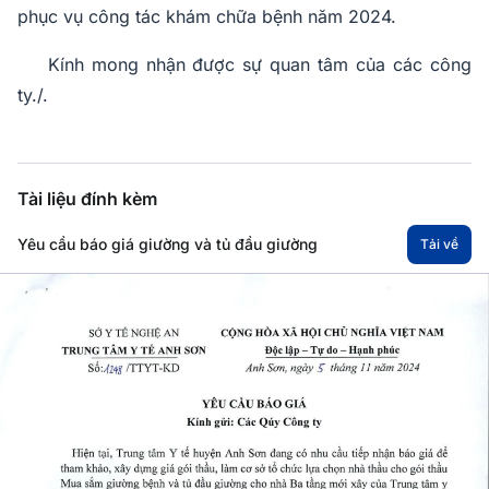
phục vụ công tác khám chữa bệnh năm 2024.
Kính mong nhận được sự quan tâm của các công
ty./.
Tài liệu đính kèm
Yêu cầu báo giá giường và tủ đầu giường
Tải về