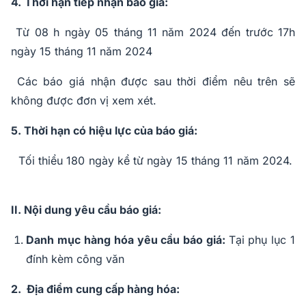
4.
Thời hạn tiếp nhận báo giá:
Từ 08 h ngày 05 tháng 11 năm 2024 đến trước 17h
ngày 15 tháng 11 năm 2024
Các báo giá nhận được sau thời điểm nêu trên sẽ
không được đơn vị xem xét.
5. Thời hạn có hiệu lực của báo giá:
Tối thiểu 180 ngày kể từ ngày 15 tháng 11 năm 2024.
II. Nội dung yêu cầu báo giá:
Danh mục hàng hóa yêu cầu báo giá:
Tại phụ lục 1
đính kèm công văn
2. Địa điểm cung cấp hàng hóa: