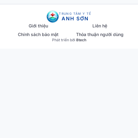
TRUNG TÂM Y TẾ
ANH SƠN
Giới thiệu
Liên hệ
Chính sách bảo mật
Thỏa thuận người dùng
Phát triển bởi
8tech