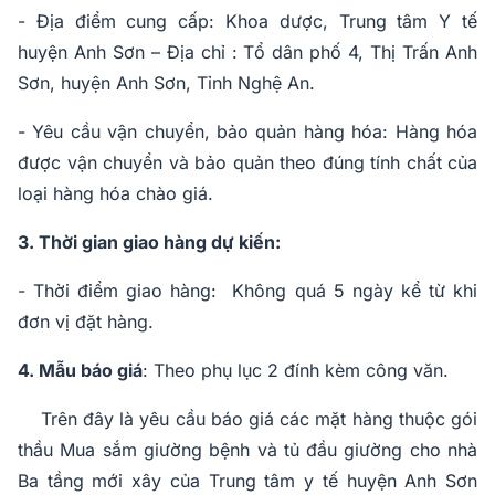
- Địa điểm cung cấp: Khoa dược, Trung tâm Y tế
huyện Anh Sơn – Địa chỉ : Tổ dân phố 4, Thị Trấn Anh
Sơn, huyện Anh Sơn, Tỉnh Nghệ An.
- Yêu cầu vận chuyển, bảo quản hàng hóa: Hàng hóa
được vận chuyển và bảo quản theo đúng tính chất của
loại hàng hóa chào giá.
3. Thời gian giao hàng dự kiến:
- Thời điểm giao hàng: Không quá 5 ngày kể từ khi
đơn vị đặt hàng.
4. Mẫu báo giá
: Theo phụ lục 2 đính kèm công văn.
Trên đây là yêu cầu báo giá các mặt hàng thuộc gói
thầu Mua sắm giường bệnh và tủ đầu giường cho nhà
Ba tầng mới xây của Trung tâm y tế huyện Anh Sơn