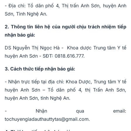
- Địa chỉ: Tổ dân phố 4, Thị trấn Anh Sơn, huyện Anh
Sơn, Tỉnh Nghệ An.
2. Thông tin liên hệ của người chịu trách nhiệm tiếp
nhận báo giá:
DS Nguyễn Thị Ngọc Hà - Khoa dược Trung tâm Y tế
huyện Anh Sơn - SĐT: 0818.616.777.
3. Cách thức tiếp nhận báo giá:
-
Nhận trực tiếp tại địa chỉ: Khoa Dược, Trung tâm Y tế
huyện Anh Sơn – Tổ dân phố 4, thị Trấn Anh Sơn,
huyện Anh Sơn, tỉnh Nghệ An.
- Nhận qua email:
tochuyengiadauthauttytas@gmail.com
.