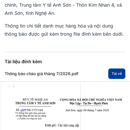
chính, Trung tâm Y tế Anh Sơn - Thôn Kim Nhan 4, xã
Anh Sơn, tỉnh Nghệ An.
Thông tin chi tiết danh mục hàng hóa và nội dung
thông báo được gửi kèm trong file đính kèm bên dưới.
Tài liệu đính kèm
Thông báo chào giá tháng 7/2026.pdf
Tải về