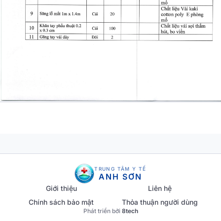
TRUNG TÂM Y TẾ
ANH SƠN
Giới thiệu
Liên hệ
Chính sách bảo mật
Thỏa thuận người dùng
Phát triển bởi
8tech