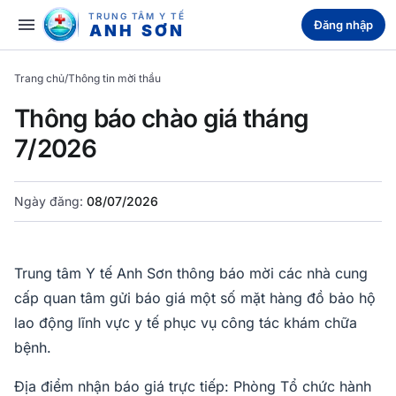
TRUNG TÂM Y TẾ
menu
Đăng nhập
ANH SƠN
Trang chủ
/
Thông tin mời thầu
Thông báo chào giá tháng
7/2026
Ngày đăng:
08/07/2026
Trung tâm Y tế Anh Sơn thông báo mời các nhà cung
cấp quan tâm gửi báo giá một số mặt hàng đồ bảo hộ
lao động lĩnh vực y tế phục vụ công tác khám chữa
bệnh.
Địa điểm nhận báo giá trực tiếp: Phòng Tổ chức hành