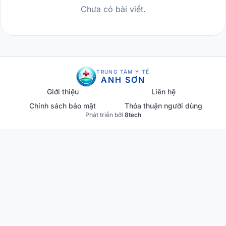
Chưa có bài viết.
TRUNG TÂM Y TẾ
ANH SƠN
Giới thiệu
Liên hệ
Chính sách bảo mật
Thỏa thuận người dùng
Phát triển bởi
8tech